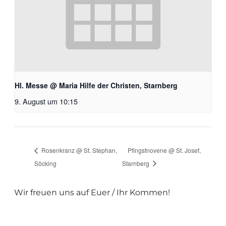
Hl. Messe @ Maria Hilfe der Christen, Starnberg
9. August um 10:15
Rosenkranz @ St. Stephan,
Pfingstnovene @ St. Josef,
Söcking
Starnberg
Wir freuen uns auf Euer / Ihr Kommen!