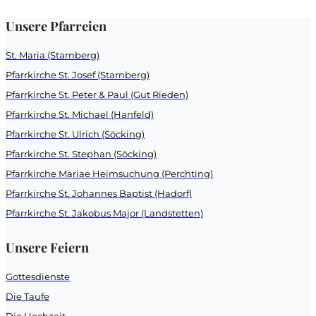
Unsere Pfarreien
St. Maria (Starnberg)
Pfarrkirche St. Josef (Starnberg)
Pfarrkirche St. Peter & Paul (Gut Rieden)
Pfarrkirche St. Michael (Hanfeld)
Pfarrkirche St. Ulrich (Söcking)
Pfarrkirche St. Stephan (Söcking)
Pfarrkirche Mariae Heimsuchung (Perchting)
Pfarrkirche St. Johannes Baptist (Hadorf)
Pfarrkirche St. Jakobus Major (Landstetten)
Unsere Feiern
Gottesdienste
Die Taufe