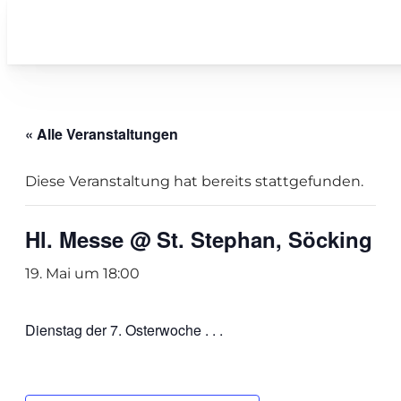
« Alle Veranstaltungen
Diese Veranstaltung hat bereits stattgefunden.
Hl. Messe @ St. Stephan, Söcking
19. Mai um 18:00
Dienstag der 7. Osterwoche . . .