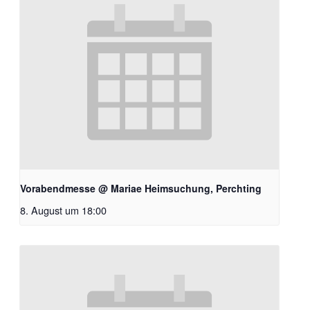
Vorabendmesse @ Mariae Heimsuchung, Perchting
8. August um 18:00