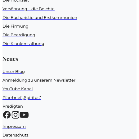
Die Hochzeit
Versöhnung – die Beichte
Die Eucharistie und Erstkommunion
Die Firmung
Die Beerdigung
Die Krankensalbung
Neues
Unser Blog
Anmeldung zu unserem Newsletter
YouTube Kanal
Pfarrbrief „Spiritus“
Predigten
Impressum
Datenschutz