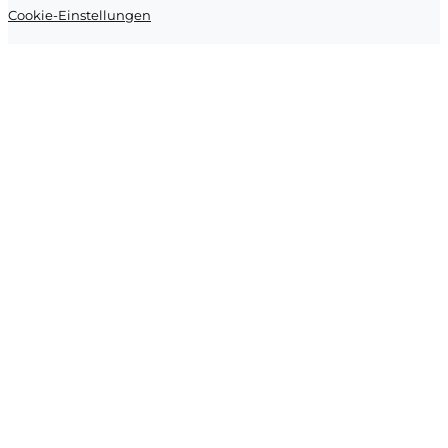
Cookie-Einstellungen