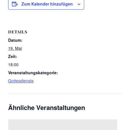
Zum Kalender hinzufügen
DETAILS
Datum:
19. Mai
Zeit:
18:00
Veranstaltungskategorie:
Gottesdienste
Ähnliche Veranstaltungen