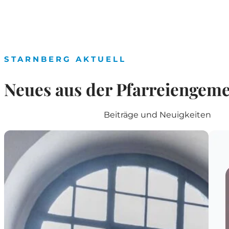
STARNBERG AKTUELL
Neues aus der Pfarreiengeme
Beiträge und Neuigkeiten