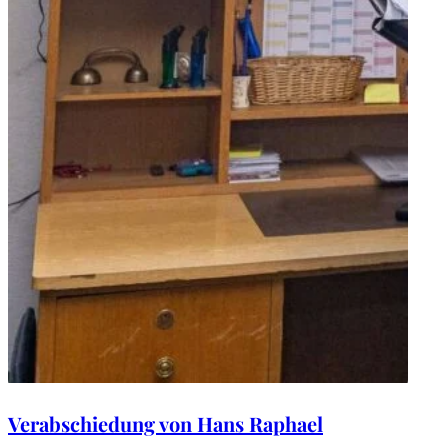
Verabschiedung von Hans Raphael