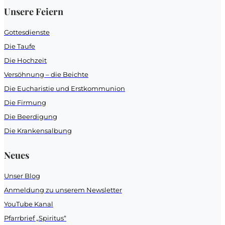
Unsere Feiern
Gottesdienste
Die Taufe
Die Hochzeit
Versöhnung – die Beichte
Die Eucharistie und Erstkommunion
Die Firmung
Die Beerdigung
Die Krankensalbung
Neues
Unser Blog
Anmeldung zu unserem Newsletter
YouTube Kanal
Pfarrbrief „Spiritus“