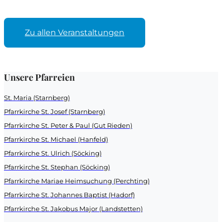
Zu allen Veranstaltungen
Unsere Pfarreien
St. Maria (Starnberg)
Pfarrkirche St. Josef (Starnberg)
Pfarrkirche St. Peter & Paul (Gut Rieden)
Pfarrkirche St. Michael (Hanfeld)
Pfarrkirche St. Ulrich (Söcking)
Pfarrkirche St. Stephan (Söcking)
Pfarrkirche Mariae Heimsuchung (Perchting)
Pfarrkirche St. Johannes Baptist (Hadorf)
Pfarrkirche St. Jakobus Major (Landstetten)