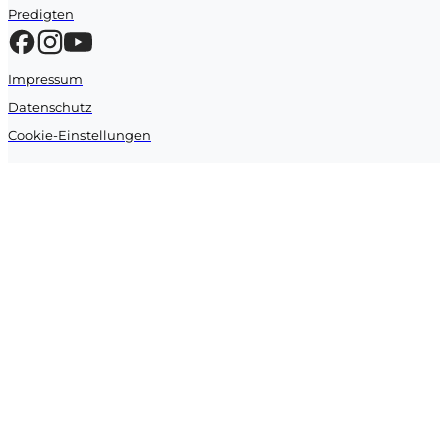
Predigten
Impressum
Datenschutz
Cookie-Einstellungen