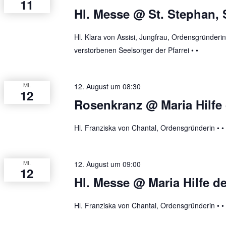
11
Hl. Messe @ St. Stephan,
Hl. Klara von Assisi, Jungfrau, Ordensgründeri
verstorbenen Seelsorger der Pfarrei • •
MI.
12. August um 08:30
12
Rosenkranz @ Maria Hilfe 
Hl. Franziska von Chantal, Ordensgründerin • • 
MI.
12. August um 09:00
12
Hl. Messe @ Maria Hilfe de
Hl. Franziska von Chantal, Ordensgründerin • • 