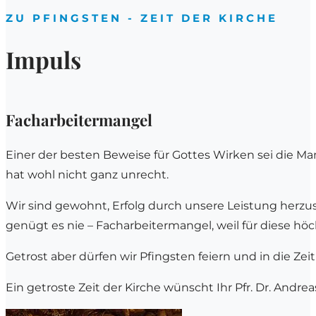
ZU PFINGSTEN - ZEIT DER KIRCHE
Impuls
Facharbeitermangel
Einer der besten Beweise für Gottes Wirken sei die Man
hat wohl nicht ganz unrecht.
Wir sind gewohnt, Erfolg durch unsere Leistung herzus
genügt es nie – Facharbeitermangel, weil für diese höc
Getrost aber dürfen wir Pfingsten feiern und in die Zei
Ein getroste Zeit der Kirche wünscht Ihr Pfr. Dr. Andreas