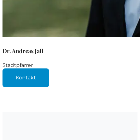
Dr. Andreas Jall
Stadtpfarrer
Kontakt