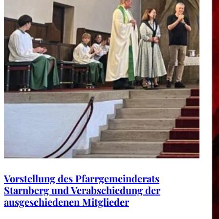
Vorstellung des Pfarrgemeinderats
Starnberg und Verabschiedung der
ausgeschiedenen Mitglieder