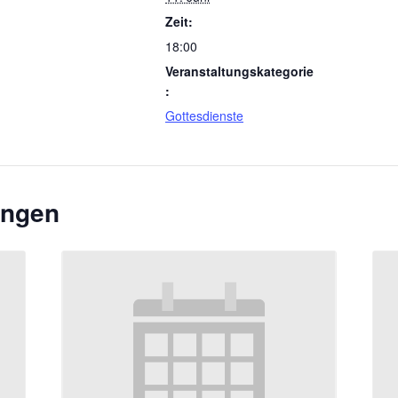
Zeit:
18:00
Veranstaltungskategorie
:
Gottesdienste
ungen