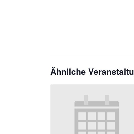
Ähnliche Veranstalt