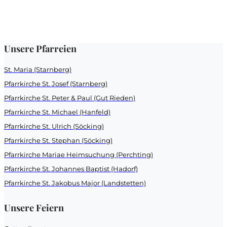
Unsere Pfarreien
St. Maria (Starnberg)
Pfarrkirche St. Josef (Starnberg)
Pfarrkirche St. Peter & Paul (Gut Rieden)
Pfarrkirche St. Michael (Hanfeld)
Pfarrkirche St. Ulrich (Söcking)
Pfarrkirche St. Stephan (Söcking)
Pfarrkirche Mariae Heimsuchung (Perchting)
Pfarrkirche St. Johannes Baptist (Hadorf)
Pfarrkirche St. Jakobus Major (Landstetten)
Unsere Feiern