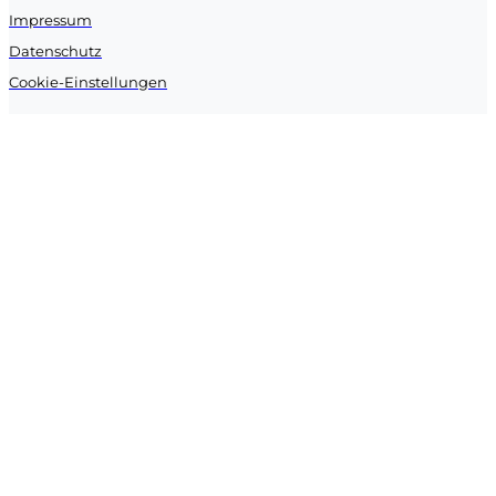
Impressum
Datenschutz
Cookie-Einstellungen