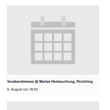
Vorabendmesse @ Mariae Heimsuchung, Perchting
8. August um 18:00