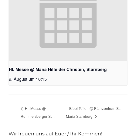
Hl. Messe @ Maria Hilfe der Christen, Starnberg
9. August um 10:15
Hl. Messe @
Bibel Teilen @ Pfarrzentrum St.
Rummelsberger Stift
Maria Starnberg
Wir freuen uns auf Euer / Ihr Kommen!