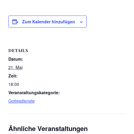
Zum Kalender hinzufügen
DETAILS
Datum:
21. Mai
Zeit:
18:00
Veranstaltungskategorie:
Gottesdienste
Ähnliche Veranstaltungen