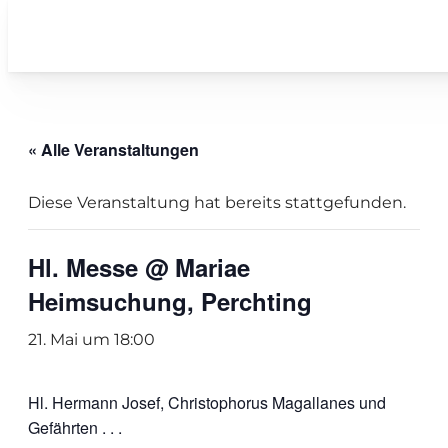
« Alle Veranstaltungen
Diese Veranstaltung hat bereits stattgefunden.
Hl. Messe @ Mariae
Heimsuchung, Perchting
21. Mai um 18:00
Hl. Hermann Josef, Christophorus Magallanes und
Gefährten . . .