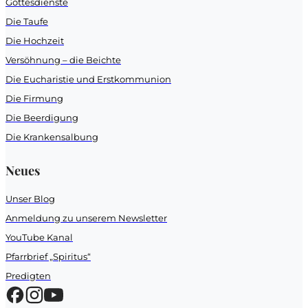
Gottesdienste
Die Taufe
Die Hochzeit
Versöhnung – die Beichte
Die Eucharistie und Erstkommunion
Die Firmung
Die Beerdigung
Die Krankensalbung
Neues
Unser Blog
Anmeldung zu unserem Newsletter
YouTube Kanal
Pfarrbrief „Spiritus“
Predigten