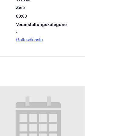
Zeit:
09:00
Veranstaltungskategorie
:
Gottesdienste