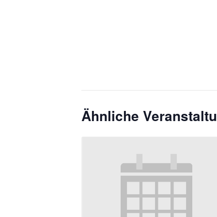
Ähnliche Veranstalt