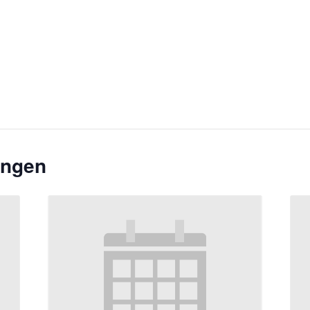
ungen