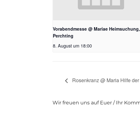
Vorabendmesse @ Mariae Heimsuchung,
Perchting
8. August um 18:00
Rosenkranz @ Maria Hilfe der 
Wir freuen uns auf Euer / Ihr Kom