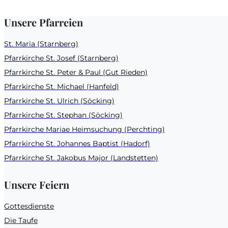
Unsere Pfarreien
St. Maria (Starnberg)
Pfarrkirche St. Josef (Starnberg)
Pfarrkirche St. Peter & Paul (Gut Rieden)
Pfarrkirche St. Michael (Hanfeld)
Pfarrkirche St. Ulrich (Söcking)
Pfarrkirche St. Stephan (Söcking)
Pfarrkirche Mariae Heimsuchung (Perchting)
Pfarrkirche St. Johannes Baptist (Hadorf)
Pfarrkirche St. Jakobus Major (Landstetten)
Unsere Feiern
Gottesdienste
Die Taufe