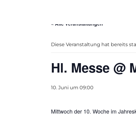
« Alle Veranstaltungen
Diese Veranstaltung hat bereits st
Hl. Messe @ M
10. Juni um 09:00
Mittwoch der 10. Woche im Jahreskr