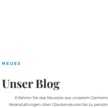
NEUES
Unser Blog
Erfahren Sie das Neueste aus unserem Gemein
Veranstaltungen über Glaubenskurse bis zu persön