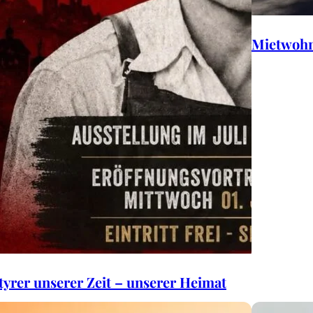
Mietwohn
yrer unserer Zeit – unserer Heimat