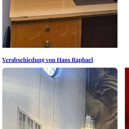
Verabschiedung von Hans Raphael