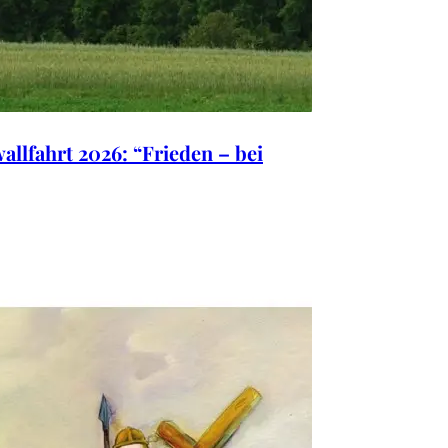
llfahrt 2026: “Frieden – bei