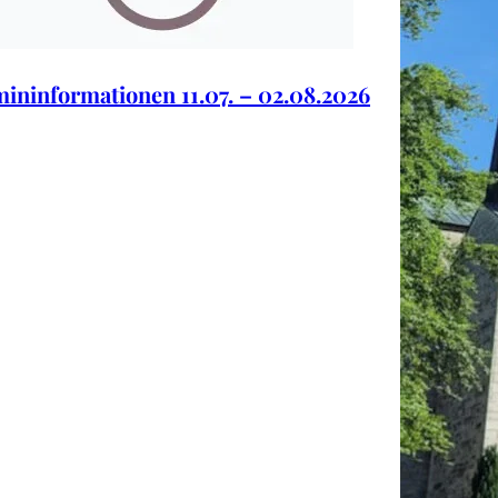
ininformationen 11.07. – 02.08.2026