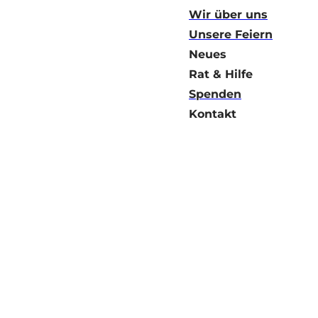
Wir über uns
Unsere Feiern
Neues
Rat & Hilfe
Spenden
Kontakt