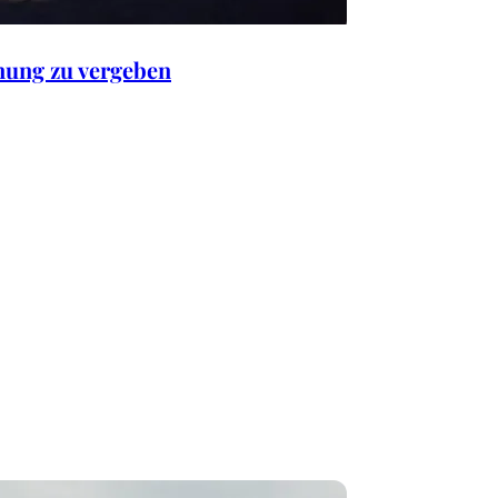
ung zu vergeben