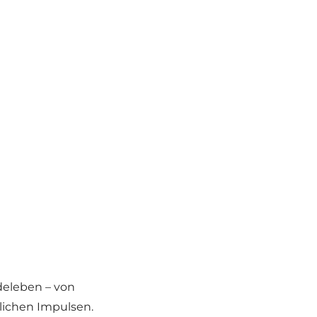
deleben – von
lichen Impulsen.