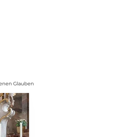
senen Glauben