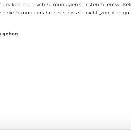
ance bekommen, sich zu mündigen Christen zu entwickeln
die Firmung erfahren sie, dass sie nicht „von allen gut
u gehen