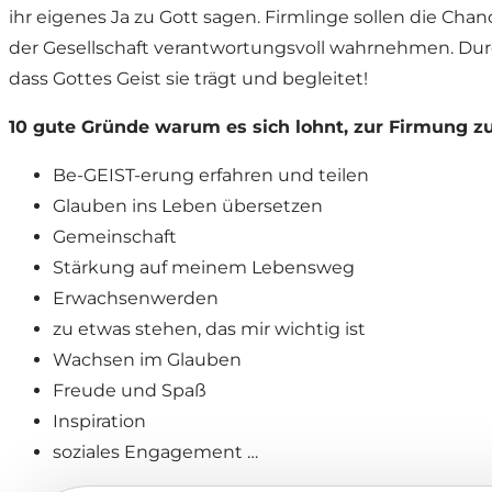
ihr eigenes Ja zu Gott sagen. Firmlinge sollen die Ch
der Gesellschaft verantwortungsvoll wahrnehmen. Durch 
dass Gottes Geist sie trägt und begleitet!
10 gute Gründe warum es sich lohnt, zur Firmung z
Be-GEIST-erung erfahren und teilen
Glauben ins Leben übersetzen
Gemeinschaft
Stärkung auf meinem Lebensweg
Erwachsenwerden
zu etwas stehen, das mir wichtig ist
Wachsen im Glauben
Freude und Spaß
Inspiration
soziales Engagement …