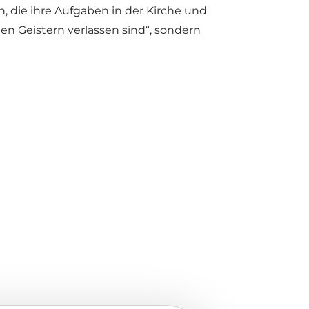
, die ihre Aufgaben in der Kirche und
en Geistern verlassen sind“, sondern