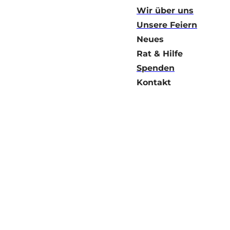
Wir über uns
Unsere Feiern
Neues
Rat & Hilfe
Spenden
Kontakt