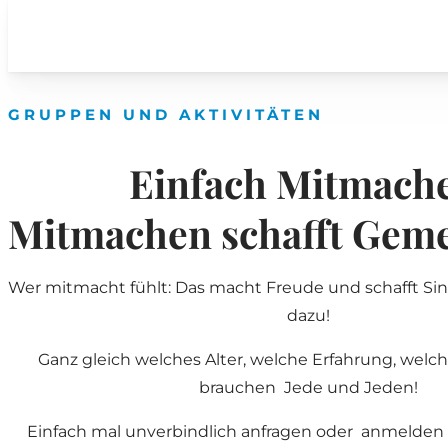
GRUPPEN UND AKTIVITÄTEN
Einfach Mitmach
Mitmachen schafft Geme
Wer mitmacht fühlt: Das macht Freude und schafft Si
dazu!
Ganz gleich welches Alter, welche Erfahrung, welch
brauchen Jede und Jeden!
Einfach mal unverbindlich anfragen oder anmelden