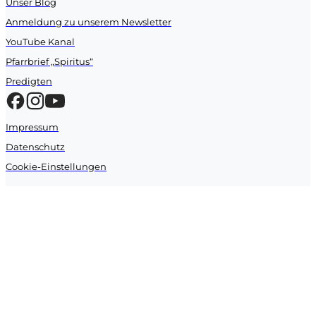
Unser Blog
Anmeldung zu unserem Newsletter
YouTube Kanal
Anmeldung/ Anfrage abschicken
Pfarrbrief „Spiritus“
Predigten
Impressum
Datenschutz
Cookie-Einstellungen