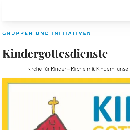
GRUPPEN UND INITIATIVEN
Kindergottesdienste
Kirche für Kinder – Kirche mit Kindern, uns