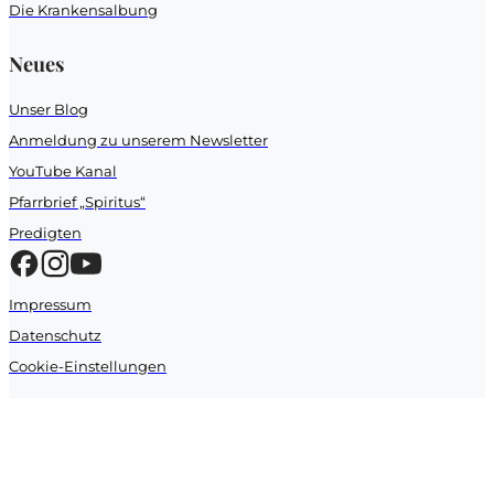
Die Krankensalbung
Neues
Unser Blog
Anmeldung zu unserem Newsletter
YouTube Kanal
Pfarrbrief „Spiritus“
Predigten
Impressum
Datenschutz
Cookie-Einstellungen