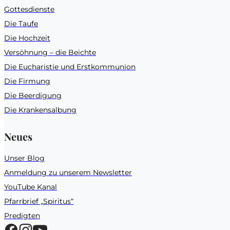
Gottesdienste
Die Taufe
Die Hochzeit
Versöhnung – die Beichte
Die Eucharistie und Erstkommunion
Die Firmung
Die Beerdigung
Die Krankensalbung
Neues
Unser Blog
Anmeldung zu unserem Newsletter
YouTube Kanal
Pfarrbrief „Spiritus“
Predigten