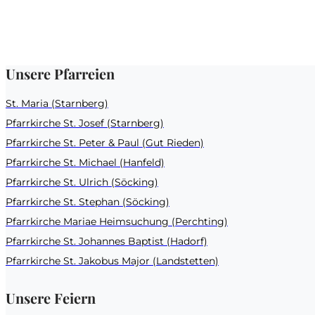
Unsere Pfarreien
St. Maria (Starnberg)
Pfarrkirche St. Josef (Starnberg)
Pfarrkirche St. Peter & Paul (Gut Rieden)
Pfarrkirche St. Michael (Hanfeld)
Pfarrkirche St. Ulrich (Söcking)
Pfarrkirche St. Stephan (Söcking)
Pfarrkirche Mariae Heimsuchung (Perchting)
Pfarrkirche St. Johannes Baptist (Hadorf)
Pfarrkirche St. Jakobus Major (Landstetten)
Unsere Feiern