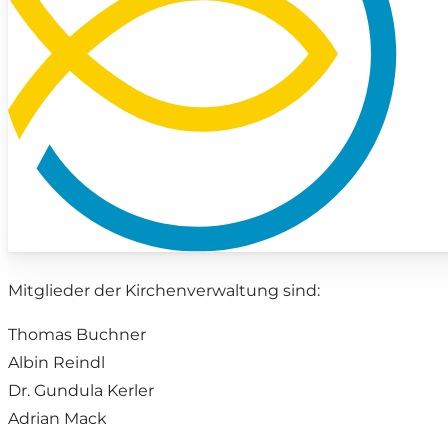
Mitglieder der Kirchenverwaltung sind:
Thomas Buchner
Albin Reindl
Dr. Gundula Kerler
Adrian Mack