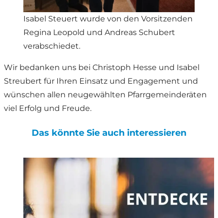
Isabel Steuert wurde von den Vorsitzenden
Regina Leopold und Andreas Schubert
verabschiedet.
Wir bedanken uns bei Christoph Hesse und Isabel
Streubert für Ihren Einsatz und Engagement und
wünschen allen neugewählten Pfarrgemeinderäten
viel Erfolg und Freude.
Das könnte Sie auch interessieren