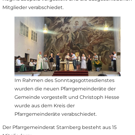
Mitglieder verabschiedet.
Im Rahmen des Sonntagsgottesdienstes
wurden die neuen Pfarrgemeinderäte der
Gemeinde vorgestellt und Christoph Hesse
wurde aus dem Kreis der
Pfarrgemeinderäte verabschiedet.
Der Pfarrgemeinderat Starnberg besteht aus 15