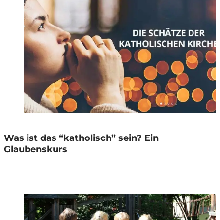
Was ist das “katholisch” sein? Ein
Glaubenskurs