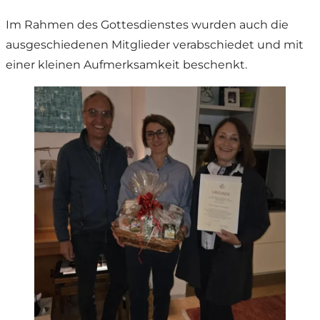
Im Rahmen des Gottesdienstes wurden auch die
ausgeschiedenen Mitglieder verabschiedet und mit
einer kleinen Aufmerksamkeit beschenkt.