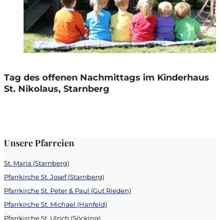
Tag des offenen Nachmittags im Kinderhaus
St. Nikolaus, Starnberg
Unsere Pfarreien
St. Maria (Starnberg)
Pfarrkirche St. Josef (Starnberg)
Pfarrkirche St. Peter & Paul (Gut Rieden)
Pfarrkirche St. Michael (Hanfeld)
Pfarrkirche St. Ulrich (Söcking)