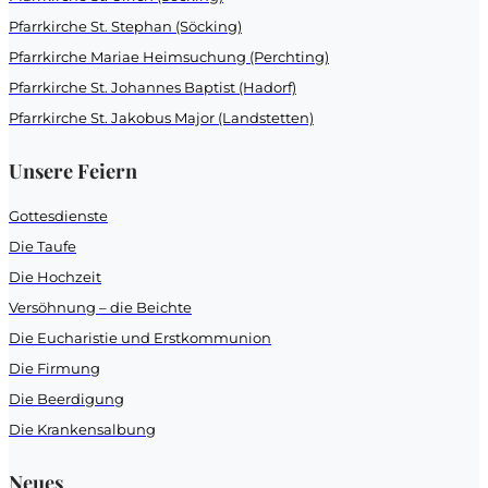
Pfarrkirche St. Stephan (Söcking)
Pfarrkirche Mariae Heimsuchung (Perchting)
Pfarrkirche St. Johannes Baptist (Hadorf)
Pfarrkirche St. Jakobus Major (Landstetten)
Unsere Feiern
Gottesdienste
Die Taufe
Die Hochzeit
Versöhnung – die Beichte
Die Eucharistie und Erstkommunion
Die Firmung
Die Beerdigung
Die Krankensalbung
Neues