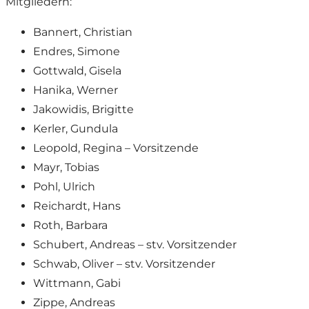
Mitgliedern:
Bannert, Christian
Endres, Simone
Gottwald, Gisela
Hanika, Werner
Jakowidis, Brigitte
Kerler, Gundula
Leopold, Regina – Vorsitzende
Mayr, Tobias
Pohl, Ulrich
Reichardt, Hans
Roth, Barbara
Schubert, Andreas – stv. Vorsitzender
Schwab, Oliver – stv. Vorsitzender
Wittmann, Gabi
Zippe, Andreas