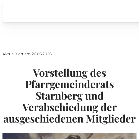
Aktualisiert am 26.06.2026
Vorstellung des
Pfarrgemeinderats
Starnberg und
Verabschiedung der
ausgeschiedenen Mitglieder