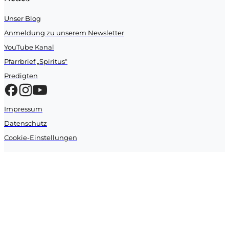
Unser Blog
Anmeldung zu unserem Newsletter
YouTube Kanal
Pfarrbrief „Spiritus“
Predigten
Impressum
Datenschutz
Cookie-Einstellungen