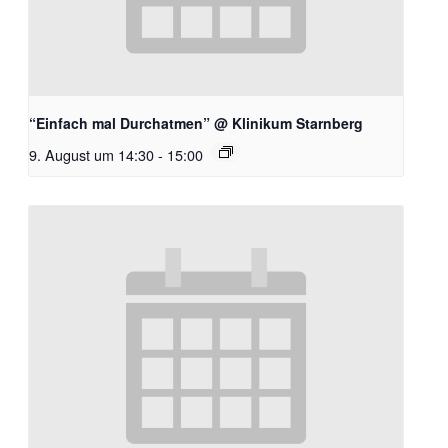
“Einfach mal Durchatmen” @ Klinikum Starnberg
9. August um 14:30
-
15:00