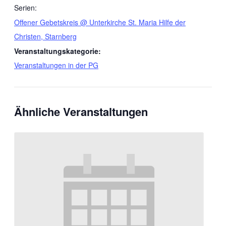
Serien:
Offener Gebetskreis @ Unterkirche St. Maria Hilfe der
Christen, Starnberg
Veranstaltungskategorie:
Veranstaltungen in der PG
Ähnliche Veranstaltungen