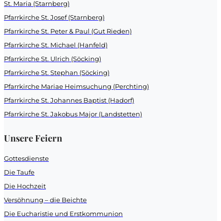
St. Maria (Starnberg)
Pfarrkirche St. Josef (Starnberg)
Pfarrkirche St. Peter & Paul (Gut Rieden)
Pfarrkirche St. Michael (Hanfeld)
Pfarrkirche St. Ulrich (Söcking)
Pfarrkirche St. Stephan (Söcking)
Pfarrkirche Mariae Heimsuchung (Perchting)
Pfarrkirche St. Johannes Baptist (Hadorf)
Pfarrkirche St. Jakobus Major (Landstetten)
Unsere Feiern
Gottesdienste
Die Taufe
Die Hochzeit
Versöhnung – die Beichte
Die Eucharistie und Erstkommunion