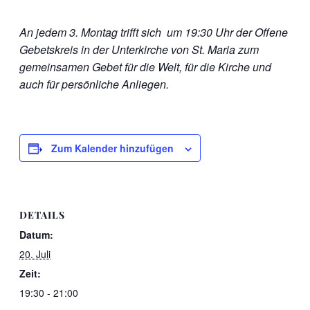
An jedem 3. Montag
trifft sich um 19:30 Uhr der Offene
Gebetskreis in der Unterkirche von St. Maria zum
gemeinsamen Gebet für die Welt, für die Kirche und
auch für persönliche Anliegen.
Zum Kalender hinzufügen
DETAILS
Datum:
20. Juli
Zeit:
19:30 - 21:00