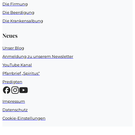
Die Firmung
Die Beerdigung
Die Krankensalbung
Neues
Unser Blog
Anmeldung zu unserem Newsletter
YouTube Kanal
Pfarrbrief „Spiritus“
Predigten
Impressum
Datenschutz
Cookie-Einstellungen