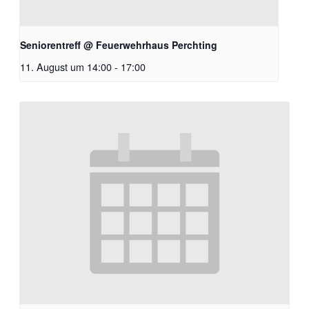
Seniorentreff @ Feuerwehrhaus Perchting
11. August um 14:00
-
17:00