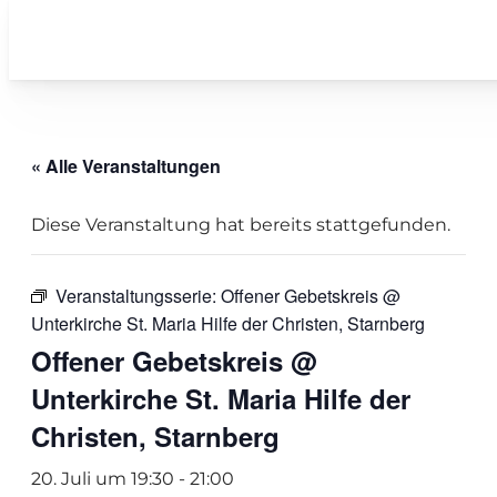
« Alle Veranstaltungen
Diese Veranstaltung hat bereits stattgefunden.
Veranstaltungsserie:
Offener Gebetskreis @
Unterkirche St. Maria Hilfe der Christen, Starnberg
Offener Gebetskreis @
Unterkirche St. Maria Hilfe der
Christen, Starnberg
20. Juli um 19:30
-
21:00