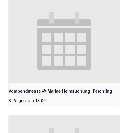
Vorabendmesse @ Mariae Heimsuchung, Perchting
8. August um 18:00