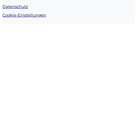
Datenschutz
Cookie-Einstellungen