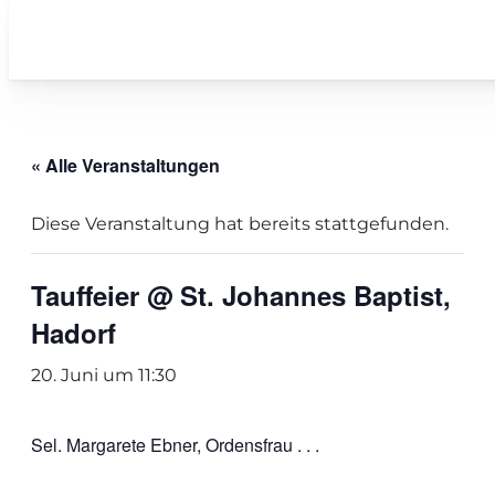
« Alle Veranstaltungen
Diese Veranstaltung hat bereits stattgefunden.
Tauffeier @ St. Johannes Baptist,
Hadorf
20. Juni um 11:30
Sel. Margarete Ebner, Ordensfrau . . .