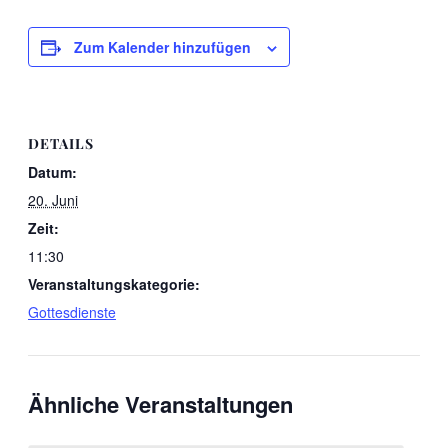
Zum Kalender hinzufügen
DETAILS
Datum:
20. Juni
Zeit:
11:30
Veranstaltungskategorie:
Gottesdienste
Ähnliche Veranstaltungen