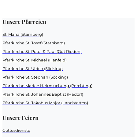
Unsere Pfarreien
St. Maria (Starnberg)
Pfarrkirche St. Josef (Starnberg)
Pfarrkirche St. Peter & Paul (Gut Rieden)
Pfarrkirche St. Michael (Hanfeld)
Pfarrkirche St. Ulrich (Söcking)
Pfarrkirche St. Stephan (Söcking)
Pfarrkirche Mariae Heimsuchung (Perchting)
Pfarrkirche St. Johannes Baptist (Hadorf)
Pfarrkirche St. Jakobus Major (Landstetten)
Unsere Feiern
Gottesdienste