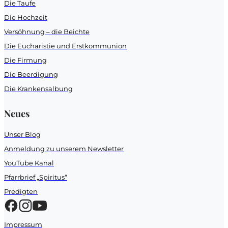
Die Taufe
Die Hochzeit
Versöhnung – die Beichte
Die Eucharistie und Erstkommunion
Die Firmung
Die Beerdigung
Die Krankensalbung
Neues
Unser Blog
Anmeldung zu unserem Newsletter
YouTube Kanal
Pfarrbrief „Spiritus“
Predigten
Impressum