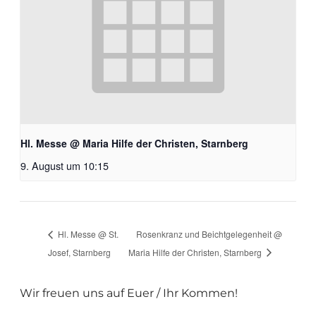
Hl. Messe @ Maria Hilfe der Christen, Starnberg
9. August um 10:15
Hl. Messe @ St.
Rosenkranz und Beichtgelegenheit @
Josef, Starnberg
Maria Hilfe der Christen, Starnberg
Wir freuen uns auf Euer / Ihr Kommen!