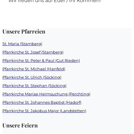
Wir freuen uns auf Euer / Ihr Kommen!
Unsere Pfarreien
St. Maria (Starnberg)
Pfarrkirche St. Josef (Starnberg)
Pfarrkirche St. Peter & Paul (Gut Rieden)
Pfarrkirche St. Michael (Hanfeld)
Pfarrkirche St. Ulrich (Söcking)
Pfarrkirche St. Stephan (Söcking)
Pfarrkirche Mariae Heimsuchung (Perchting)
Pfarrkirche St. Johannes Baptist (Hadorf)
Pfarrkirche St. Jakobus Major (Landstetten)
Unsere Feiern