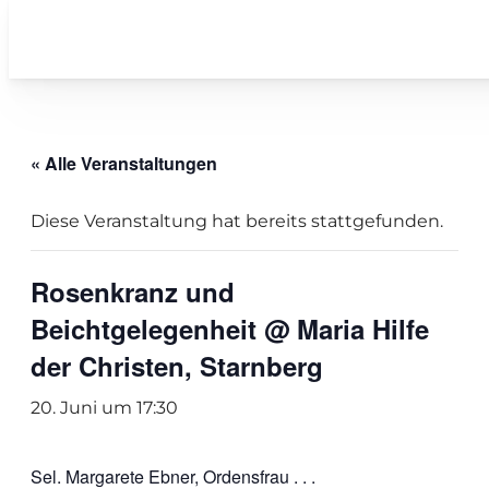
« Alle Veranstaltungen
Diese Veranstaltung hat bereits stattgefunden.
Rosenkranz und
Beichtgelegenheit @ Maria Hilfe
der Christen, Starnberg
20. Juni um 17:30
Sel. Margarete Ebner, Ordensfrau . . .