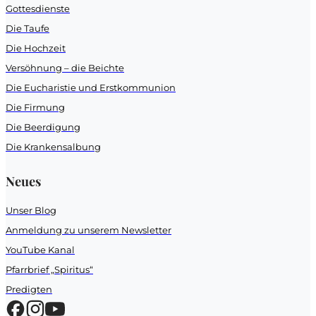
Gottesdienste
Die Taufe
Die Hochzeit
Versöhnung – die Beichte
Die Eucharistie und Erstkommunion
Die Firmung
Die Beerdigung
Die Krankensalbung
Neues
Unser Blog
Anmeldung zu unserem Newsletter
YouTube Kanal
Pfarrbrief „Spiritus“
Predigten