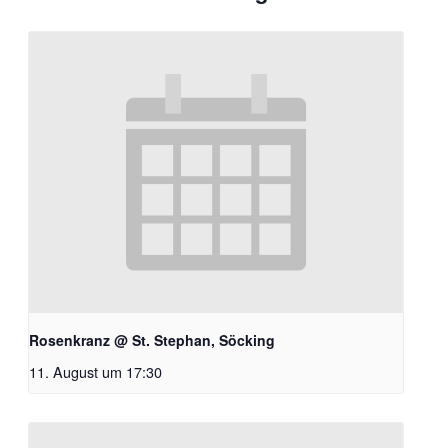
Rosenkranz @ St. Stephan, Söcking
11. August um 17:30