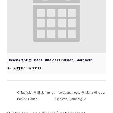
Rosenkranz @ Maria Hilfe der Christen, Starnberg
12. August um 08:30
Tauffeier @ St. Johannes
Vorabendmesse @ Maria Hilfe der
Baptist, Hadorf
Christen, Starnberg