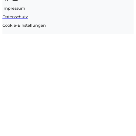
Impressum
Datenschutz
Cookie-Einstellungen