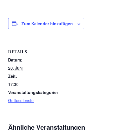
Zum Kalender hinzufügen
DETAILS
Datum:
20. Juni
Zeit:
17:30
Veranstaltungskategorie:
Gottesdienste
Ähnliche Veranstaltungen