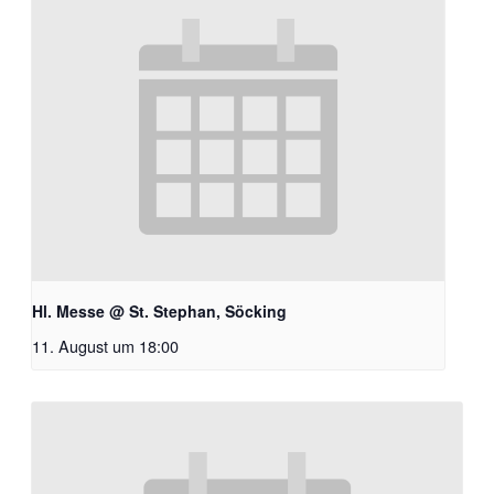
Hl. Messe @ St. Stephan, Söcking
11. August um 18:00