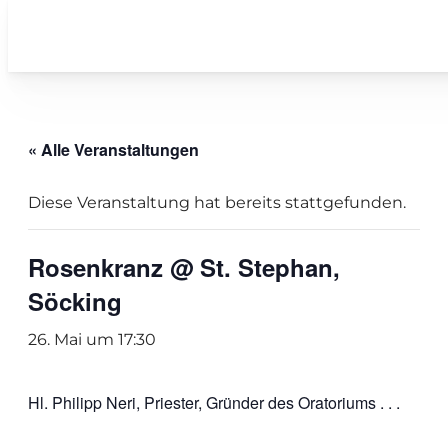
« Alle Veranstaltungen
Diese Veranstaltung hat bereits stattgefunden.
Rosenkranz @ St. Stephan,
Söcking
26. Mai um 17:30
Hl. Philipp Neri, Priester, Gründer des Oratoriums . . .