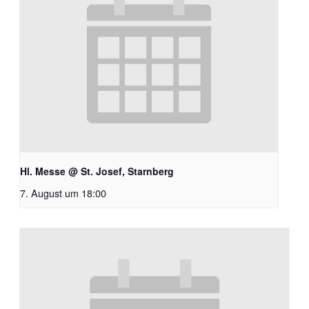
Hl. Messe @ St. Josef, Starnberg
7. August um 18:00