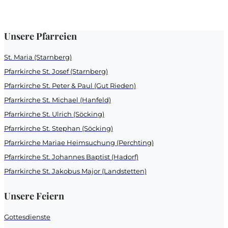
Unsere Pfarreien
St. Maria (Starnberg)
Pfarrkirche St. Josef (Starnberg)
Pfarrkirche St. Peter & Paul (Gut Rieden)
Pfarrkirche St. Michael (Hanfeld)
Pfarrkirche St. Ulrich (Söcking)
Pfarrkirche St. Stephan (Söcking)
Pfarrkirche Mariae Heimsuchung (Perchting)
Pfarrkirche St. Johannes Baptist (Hadorf)
Pfarrkirche St. Jakobus Major (Landstetten)
Unsere Feiern
Gottesdienste