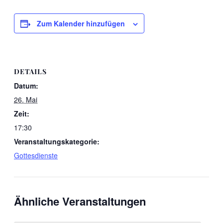
Zum Kalender hinzufügen
DETAILS
Datum:
26. Mai
Zeit:
17:30
Veranstaltungskategorie:
Gottesdienste
Ähnliche Veranstaltungen