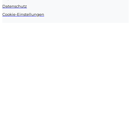
Datenschutz
Cookie-Einstellungen