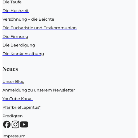
Die Taufe
Die Hochzeit
Versöhnung – die Beichte
Die Eucharistie und Erstkommunion
Die Firmung
Die Beerdigung
Die Krankensalbung
Neues
Unser Blog
Anmeldung zu unserem Newsletter
YouTube Kanal
Pfarrbrief „Spiritus“
Predigten
Impressum