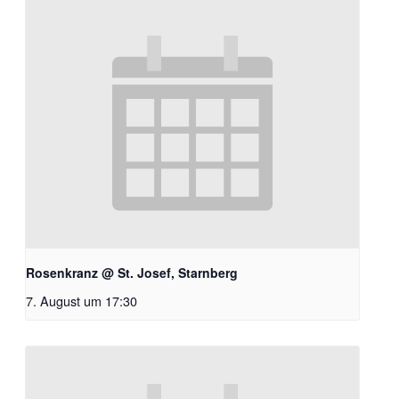
Rosenkranz @ St. Josef, Starnberg
7. August um 17:30